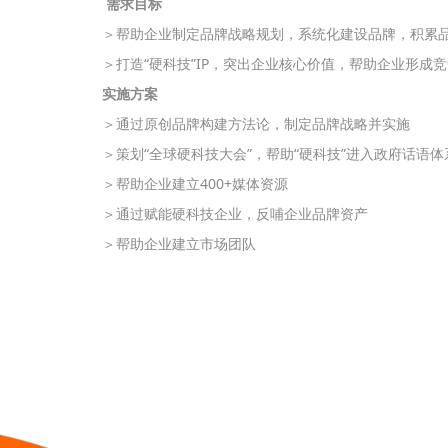
需求目标
＞帮助企业制定品牌战略规划，系统化建设品牌，积累
＞打造“硬科技”IP，突出企业核心价值，帮助企业形成
实施方案
＞通过原创品牌构建方法论，制定品牌战略并实施
＞策划“全球硬科技大会”，帮助“硬科技”进入政府话语体
＞帮助企业建立400+媒体资源
＞通过赋能硬科技企业，反哺企业品牌资产
＞帮助企业建立市场团队