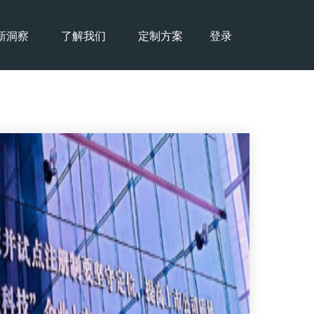
新洞察
了解我们
定制方案
登录