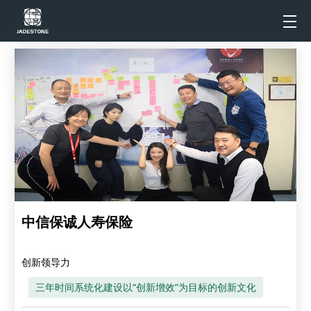
中信保诚人寿保险
创新领导力
三年时间系统化建设以“创新增效”为目标的创新文化