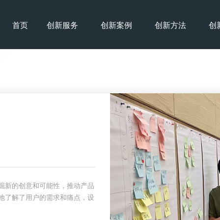
首页
创新服务
创新案例
创新方法
创
掘新的创意和可能性，推动产品
地了解了用户的需求和痛点，设