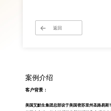
返回
案例介绍
客户背景：
美国艾默生集团总部设于美国密苏里州圣路易斯