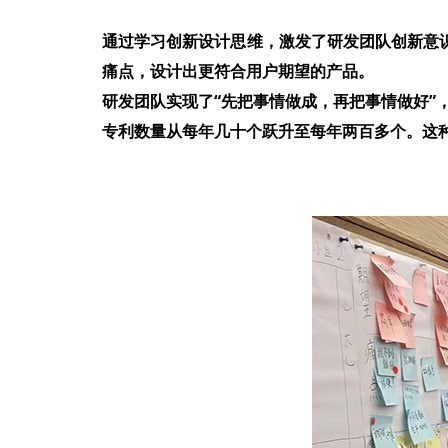
通过学习创新设计思维，激发了研发团队创新意
痛点，设计出更符合用户期望的产品。
研发团队实现了“先把事情做成，再把事情做好”
专利数量从每年几十个跃升至每年两百多个。这