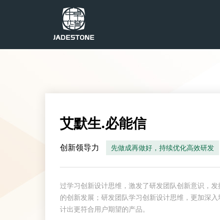
艾默生.必能信
创新领导力
先做成再做好，持续优化高效研发
过学习创新设计思维，激发了研发团队创新意识，发
的创新发展；研发团队学习创新设计思维，更加深入
计出更符合用户期望的产品。