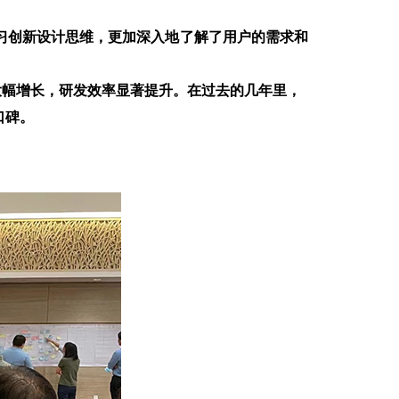
习创新设计思维，更加深入地了解了用户的需求和
大幅增长，研发效率显著提升。在过去的几年里，
口碑。