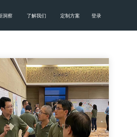
新洞察
了解我们
定制方案
登录