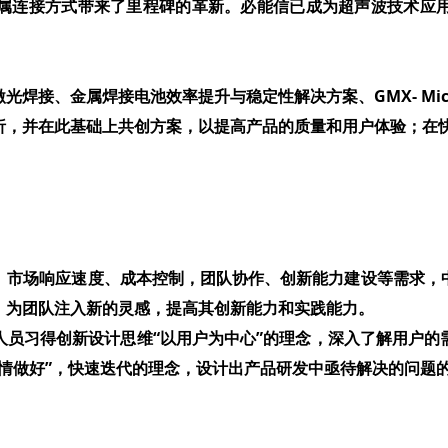
属连接方式带来了里程碑的革新。必能信已成为超声波技术应
激光焊接、金属焊接电池效率提升与稳定性解决方案、
GMX- Mic
析，并在此基础上共创方案，以提高产品的质量和用户体验；在
、市场响应速度、成本控制，团队协作、创新能力建设等需求，
，为团队注入新的灵感，提高其创新能力和实践能力。
人员习得创新设计思维“以用户为中心”的理念，深入了解用户的
情做好”，快速迭代的理念，设计出产品研发中亟待解决的问题