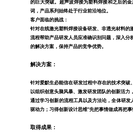
的巨大突破。超声波焊接为塑料焊接和之后的金
词，产品系列始终处于行业前沿地位。
客户面临的挑
战：
针对在线激光塑料焊接设备研发、非透光材料的
流程帮助产品研发人员应准确识别问题，深入分
的解决方案，保持产品的竞争优势。
解决方案：
针对爱默生必能信在研发过程中存在的技术突破
以组织创意头脑风暴、激发研发团队的创新活力
通过学习创新的流程工具以及方法论，全体研发
驱动力；习得创新设计思维“先把事情做成再把事
取得成果：