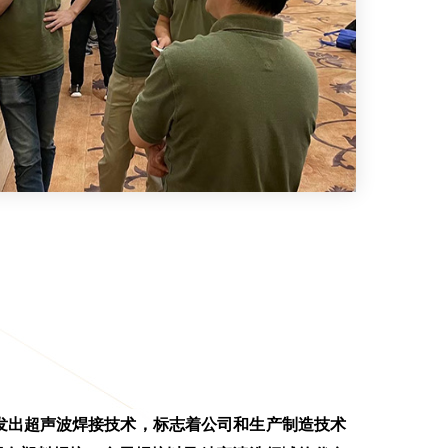
发出超声波焊接技术，标志着公司和生产制造技术