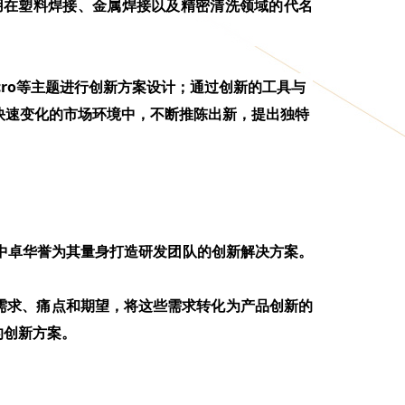
用在塑料焊接、金属焊接以及精密清洗领域的代名
ro
等主题进行创新方案设计；通过创新的工具与
快速变化的市场环境中，不断推陈出新，提出独特
中卓华誉为其量身打造研发团队的创新解决方案。
需求、痛点和期望，将这些需求转化为产品创新的
的创新方案。