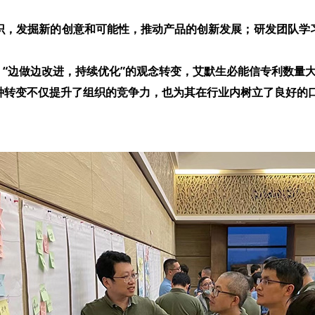
识，发掘新的创意和可能性，推动产品的创新发展；研发团队学
，“边做边改进，持续优化”的观念转变，艾默生必能信专利数量
种转变不仅提升了组织的竞争力，也为其在行业内树立了良好的